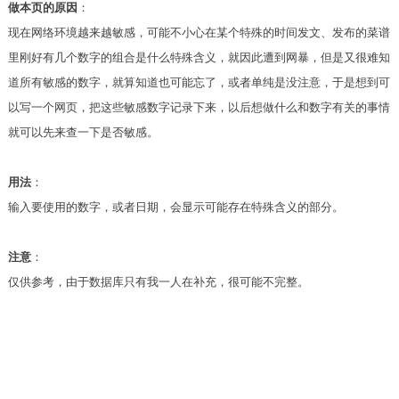
做本页的原因
：
现在网络环境越来越敏感，可能不小心在某个特殊的时间发文、发布的菜谱
里刚好有几个数字的组合是什么特殊含义，就因此遭到网暴，但是又很难知
道所有敏感的数字，就算知道也可能忘了，或者单纯是没注意，于是想到可
以写一个网页，把这些敏感数字记录下来，以后想做什么和数字有关的事情
就可以先来查一下是否敏感。
用法
：
输入要使用的数字，或者日期，会显示可能存在特殊含义的部分。
注意
：
仅供参考，由于数据库只有我一人在补充，很可能不完整。